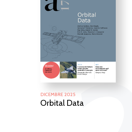
DICEMBRE 2025
Orbital Data