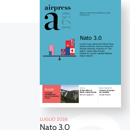
LUGLIO 2026
Nato 3.0