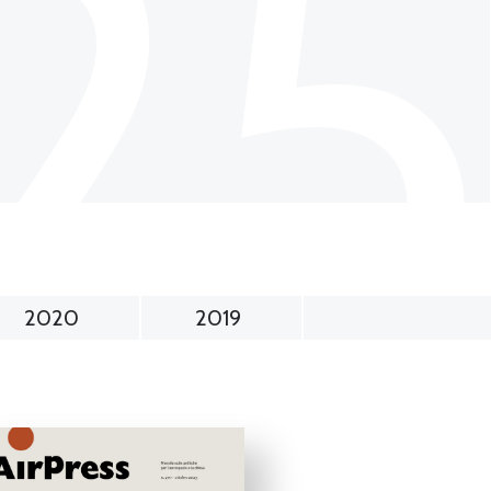
25
2020
2019