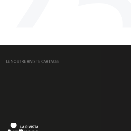
2
LE NOSTRE RIVISTE CARTACEE