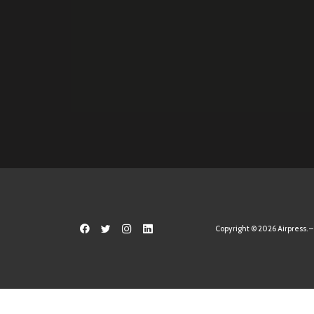
Copyright © 2026 Airpress. – 