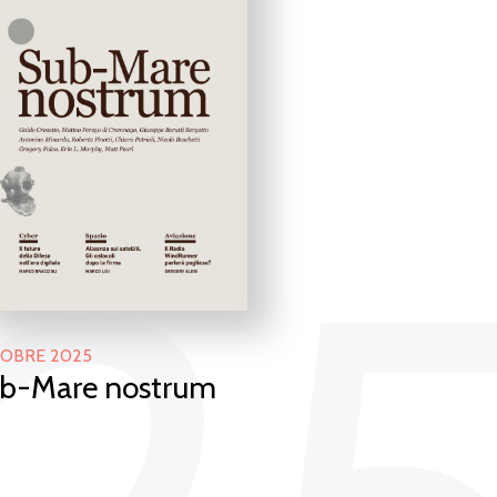
OBRE 2025
b-Mare nostrum