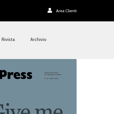
Area Clienti
Rivista
Archivio