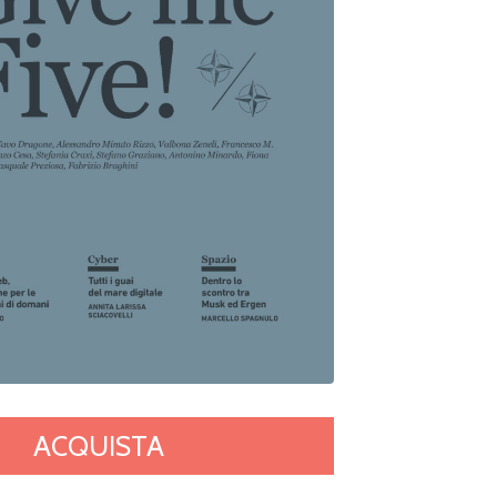
ACQUISTA