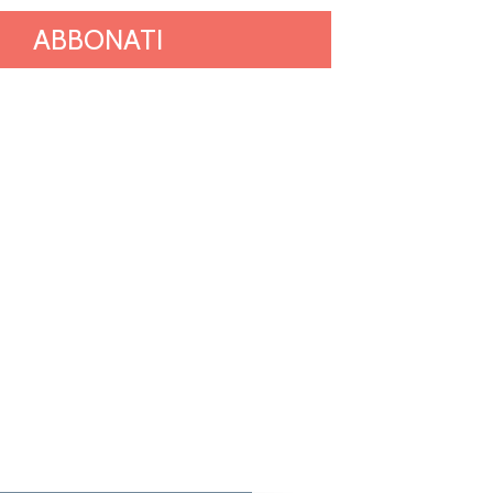
ABBONATI