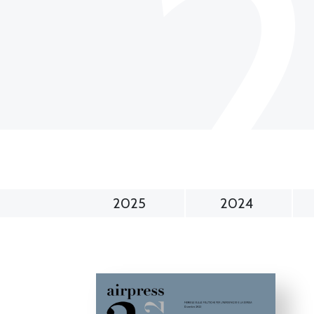
2025
2024