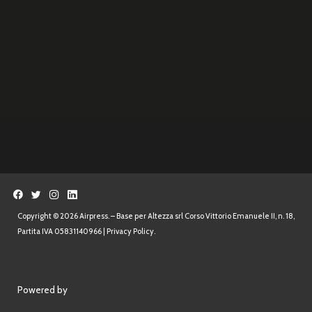
Copyright © 2026 Airpress. – Base per Altezza srl Corso Vittorio Emanuele II, n. 18,
Partita IVA 05831140966 |
Privacy Policy.
Powered by