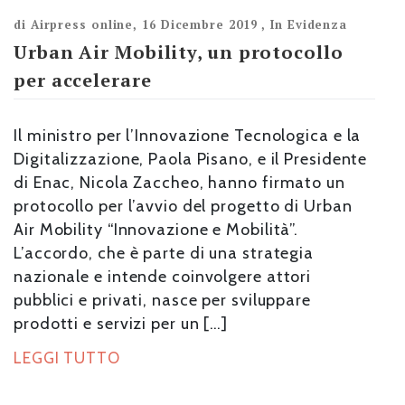
di
Airpress online
,
16 Dicembre 2019
,
In Evidenza
Urban Air Mobility, un protocollo
per accelerare
Il ministro per l’Innovazione Tecnologica e la
Digitalizzazione, Paola Pisano, e il Presidente
di Enac, Nicola Zaccheo, hanno firmato un
protocollo per l’avvio del progetto di Urban
Air Mobility “Innovazione e Mobilità”.
L’accordo, che è parte di una strategia
nazionale e intende coinvolgere attori
pubblici e privati, nasce per sviluppare
prodotti e servizi per un […]
LEGGI TUTTO