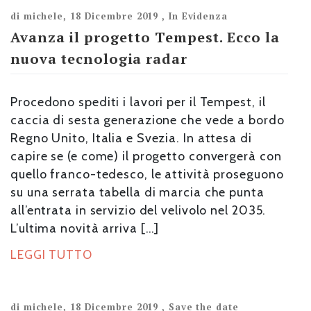
di
michele
,
18 Dicembre 2019
,
In Evidenza
Avanza il progetto Tempest. Ecco la
nuova tecnologia radar
Procedono spediti i lavori per il Tempest, il
caccia di sesta generazione che vede a bordo
Regno Unito, Italia e Svezia. In attesa di
capire se (e come) il progetto convergerà con
quello franco-tedesco, le attività proseguono
su una serrata tabella di marcia che punta
all’entrata in servizio del velivolo nel 2035.
L’ultima novità arriva […]
LEGGI TUTTO
di
michele
,
18 Dicembre 2019
,
Save the date