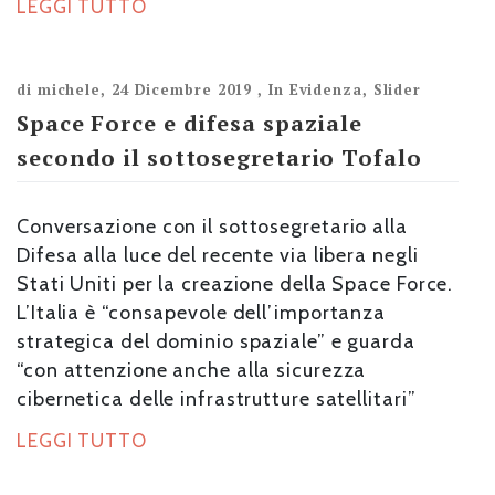
LEGGI TUTTO
di
michele
,
24 Dicembre 2019
,
In Evidenza
,
Slider
Space Force e difesa spaziale
secondo il sottosegretario Tofalo
Conversazione con il sottosegretario alla
Difesa alla luce del recente via libera negli
Stati Uniti per la creazione della Space Force.
L’Italia è “consapevole dell’importanza
strategica del dominio spaziale” e guarda
“con attenzione anche alla sicurezza
cibernetica delle infrastrutture satellitari”
LEGGI TUTTO