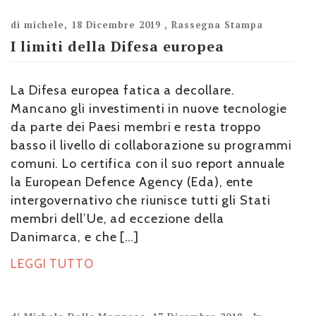
di
michele
,
18 Dicembre 2019
,
Rassegna Stampa
I limiti della Difesa europea
La Difesa europea fatica a decollare.
Mancano gli investimenti in nuove tecnologie
da parte dei Paesi membri e resta troppo
basso il livello di collaborazione su programmi
comuni. Lo certifica con il suo report annuale
la European Defence Agency (Eda), ente
intergovernativo che riunisce tutti gli Stati
membri dell’Ue, ad eccezione della
Danimarca, e che […]
LEGGI TUTTO