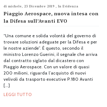
di
michele
,
23 Dicembre 2019
,
In Evidenza
Piaggio Aerospace, nuova intesa con
la Difesa sull’Avanti EVO
“Una comune e solida volontà del governo di
trovare soluzioni adeguate per la Difesa e per
le nostre aziende”. È questo, secondo il
ministro Lorenzo Guerini, il segnale che arriva
dal contratto siglato dal dicastero con
Piaggio Aerospace. Con un valore di quasi
200 milioni, riguarda l’acquisto di nuovi
velivoli da trasporto executive P.180 Avanti
[…]
LEGGI TUTTO