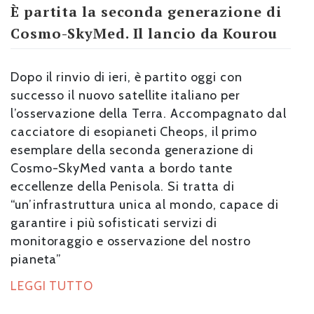
È partita la seconda generazione di
Cosmo-SkyMed. Il lancio da Kourou
Dopo il rinvio di ieri, è partito oggi con
successo il nuovo satellite italiano per
l’osservazione della Terra. Accompagnato dal
cacciatore di esopianeti Cheops, il primo
esemplare della seconda generazione di
Cosmo-SkyMed vanta a bordo tante
eccellenze della Penisola. Si tratta di
“un’infrastruttura unica al mondo, capace di
garantire i più sofisticati servizi di
monitoraggio e osservazione del nostro
pianeta”
LEGGI TUTTO