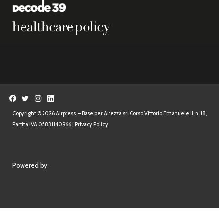
Copyright © 2026 Airpress. – Base per Altezza srl Corso Vittorio Emanuele II, n. 18,
Partita IVA 05831140966 |
Privacy Policy.
Powered by