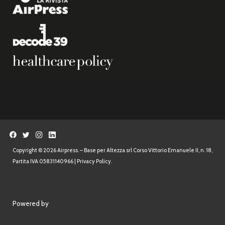
Copyright © 2026 Airpress. – Base per Altezza srl Corso Vittorio Emanuele II, n. 18,
Partita IVA 05831140966 |
Privacy Policy.
Powered by