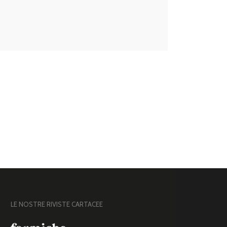
LE NOSTRE RIVISTE CARTACEE