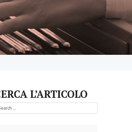
CERCA L’ARTICOLO