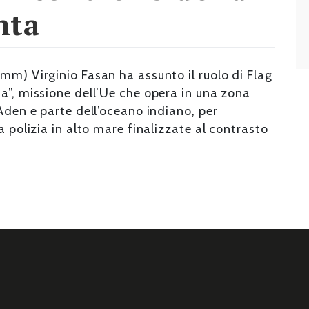
nta
mm) Virginio Fasan ha assunto il ruolo di Flag
a”, missione dell’Ue che opera in una zona
 Aden e parte dell’oceano indiano, per
a polizia in alto mare finalizzate al contrasto