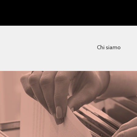
Chi siamo