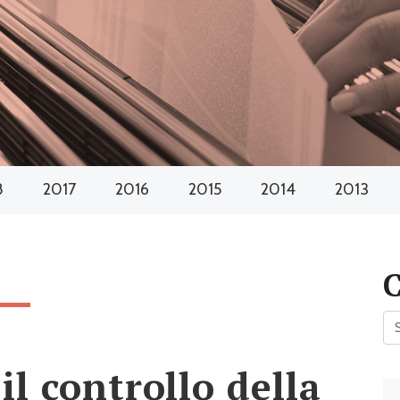
8
2017
2016
2015
2014
2013
il controllo della