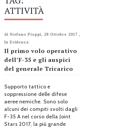
TAG:
ATTIVITÀ
di
Stefano Pioppi
,
28 Ottobre 2017
,
In Evidenza
Il primo volo operativo
dell’F-35 e gli auspici
del generale Tricarico
Supporto tattico e
soppressione delle difese
aeree nemiche. Sono solo
alcuni dei compiti svolti dagli
F-35 A nel corso della Joint
Stars 2017, la più grande