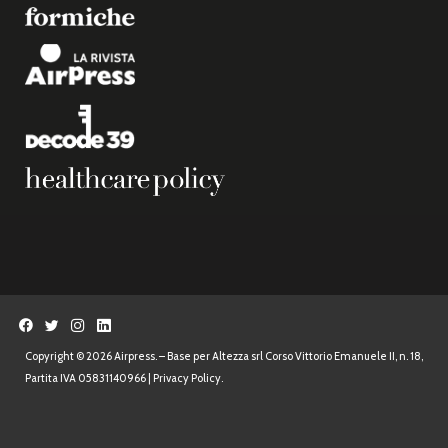
Copyright © 2026 Airpress. – Base per Altezza srl Corso Vittorio Emanuele II, n. 18,
Partita IVA 05831140966 |
Privacy Policy.