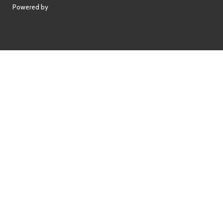
Powered by