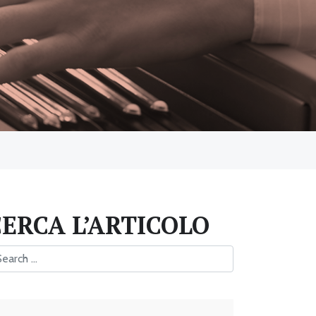
CERCA L’ARTICOLO