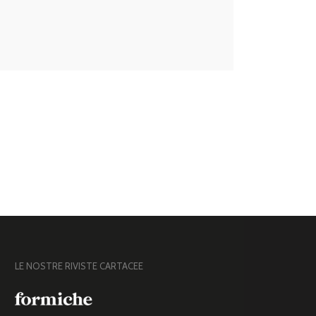
LE NOSTRE RIVISTE CARTACEE