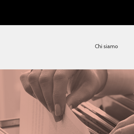
Chi siamo