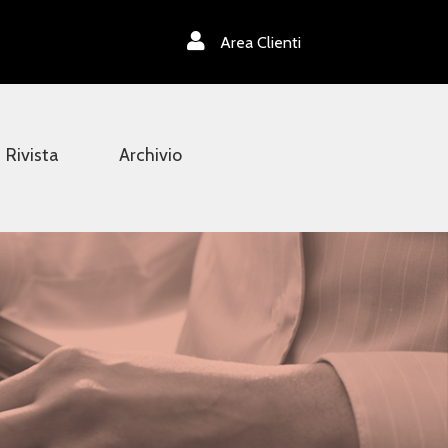
Area Clienti
Rivista
Archivio