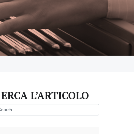
CERCA L’ARTICOLO