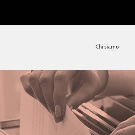
Chi siamo