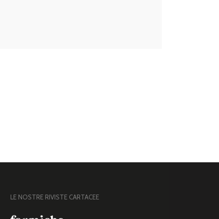
LE NOSTRE RIVISTE CARTACEE