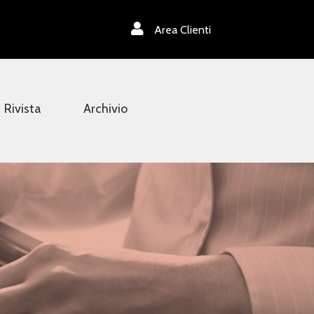
Area Clienti
Rivista
Archivio