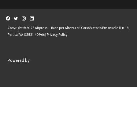
Copyright © 2026 Airpress. – Base per Altezza srl Corso Vittorio Emanuele II, n. 18,
Partita IVA 05831140966 |
Privacy Policy.
Powered by