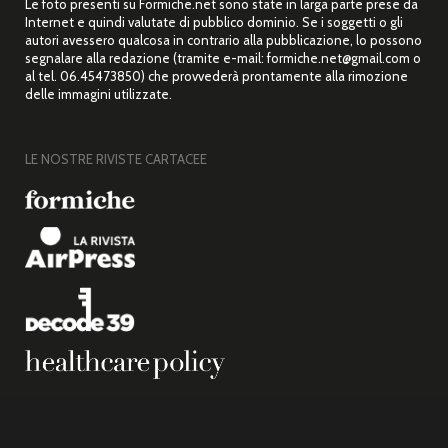
Le foto presenti su Formiche.net sono state in larga parte prese da
Internet e quindi valutate di pubblico dominio. Se i soggetti o gli
autori avessero qualcosa in contrario alla pubblicazione, lo possono
segnalare alla redazione (tramite e-mail: formiche.net@gmail.com o
al tel. 06.45473850) che provvederà prontamente alla rimozione
delle immagini utilizzate.
LE NOSTRE RIVISTE CARTACEE