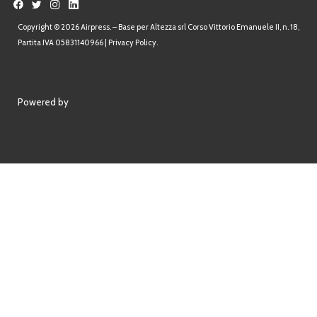
Powered by