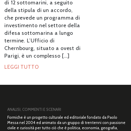
di 12 sottomarini, a seguito
della stipula di un accordo,
che prevede un programma di
investimento nel settore della
difesa sottomarina a lungo
termine. L’Ufficio di
Chernbourg, situato a ovest di
Parigi, è un complesso […]
LEGGI TUTTO
ANALISI, COMMENTI E SCENARI
Formiche è un progetto culturale ed editoriale fondato da Paolo
Messa nel 2004 ed animato da un gruppo di trentenni con passione
civile e curiosità per tutto ciò che è politica, economia, geografia,