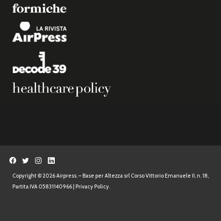
Copyright © 2026 Airpress. – Base per Altezza srl Corso Vittorio Emanuele II, n. 18,
Partita IVA 05831140966 |
Privacy Policy.