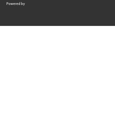
Powered by