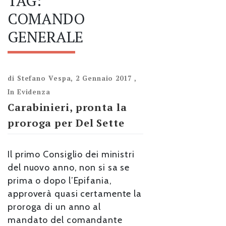
TAG:
COMANDO
GENERALE
di
Stefano Vespa
,
2 Gennaio 2017
,
In Evidenza
Carabinieri, pronta la
proroga per Del Sette
Il primo Consiglio dei ministri
del nuovo anno, non si sa se
prima o dopo l’Epifania,
approverà quasi certamente la
proroga di un anno al
mandato del comandante