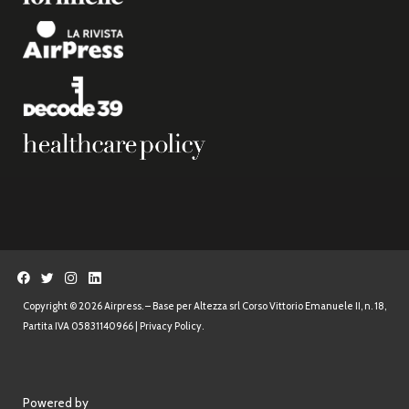
Copyright © 2026 Airpress. – Base per Altezza srl Corso Vittorio Emanuele II, n. 18,
Partita IVA 05831140966 |
Privacy Policy.
Powered by