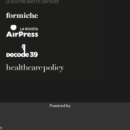
LE NOSTRE RIVISTE CARTACEE
Powered by
y.