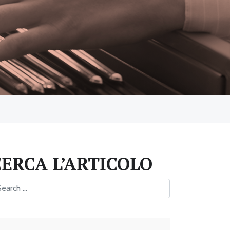
CERCA L’ARTICOLO