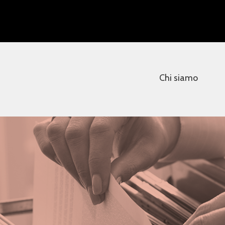
Chi siamo