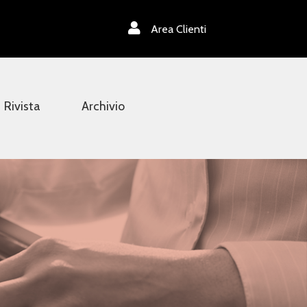
Area Clienti
Rivista
Archivio