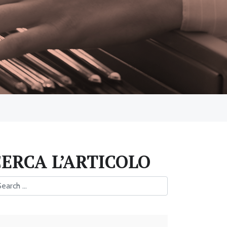
CERCA L’ARTICOLO