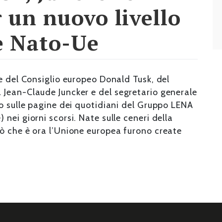
 un nuovo livello
e Nato-Ue
e del Consiglio europeo Donald Tusk, del
Jean-Claude Juncker e del segretario generale
o sulle pagine dei quotidiani del Gruppo LENA
nei giorni scorsi. Nate sulle ceneri della
ò che è ora l’Unione europea furono create