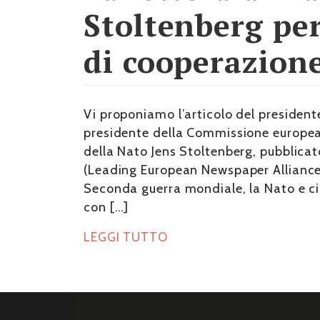
Stoltenberg per
di cooperazion
Vi proponiamo l’articolo del president
presidente della Commissione europea 
della Nato Jens Stoltenberg, pubblicat
(Leading European Newspaper Alliance) 
Seconda guerra mondiale, la Nato e ci
con […]
LEGGI TUTTO