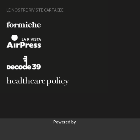
LE NOSTRE RIVISTE CARTACEE
Powered by
y.