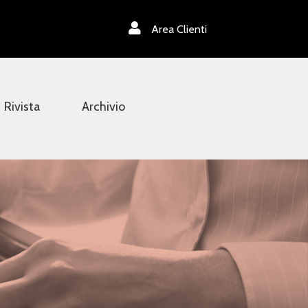
Area Clienti
Rivista
Archivio