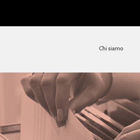
Chi siamo