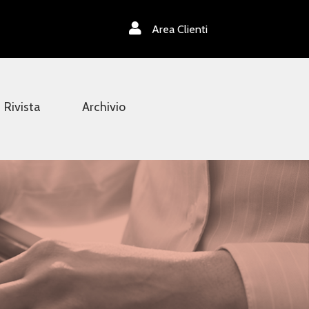
Area Clienti
Rivista
Archivio