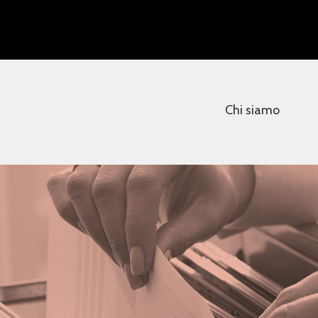
Chi siamo