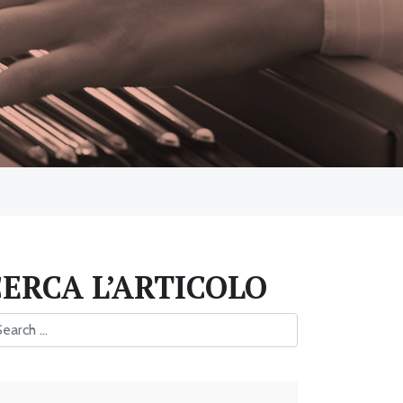
CERCA L’ARTICOLO