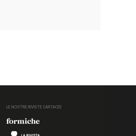
LE NOSTRE RIVISTE CARTACEE