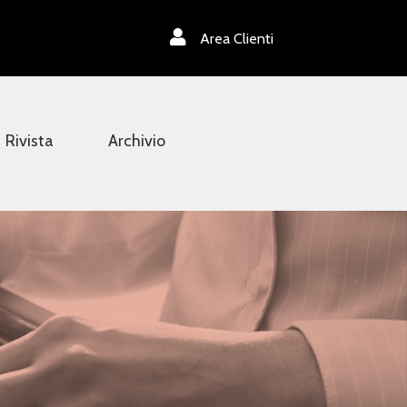
Area Clienti
Rivista
Archivio