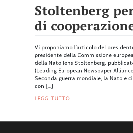
Stoltenberg per
di cooperazion
Vi proponiamo l’articolo del president
presidente della Commissione europea 
della Nato Jens Stoltenberg, pubblicat
(Leading European Newspaper Alliance) 
Seconda guerra mondiale, la Nato e ci
con […]
LEGGI TUTTO