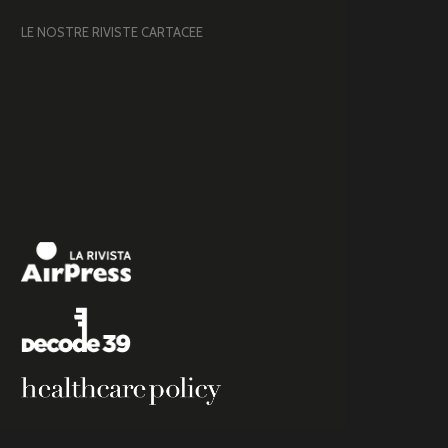
LE NOSTRE RIVISTE CARTACEE
Powered by