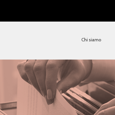
Chi siamo