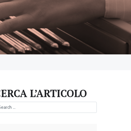
CERCA L’ARTICOLO