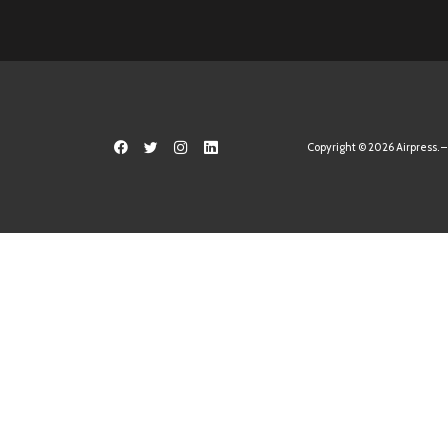
Copyright © 2026 Airpress. – 