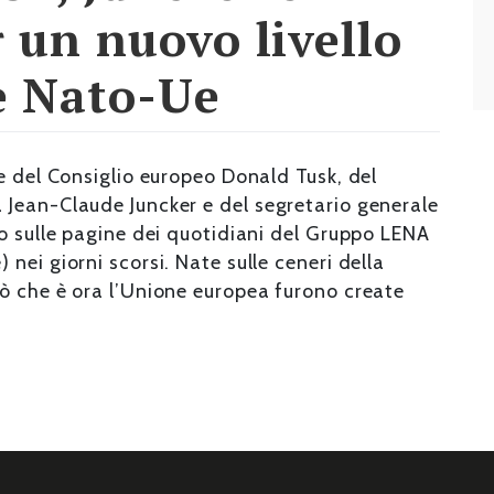
 un nuovo livello
e Nato-Ue
e del Consiglio europeo Donald Tusk, del
Jean-Claude Juncker e del segretario generale
o sulle pagine dei quotidiani del Gruppo LENA
nei giorni scorsi. Nate sulle ceneri della
ò che è ora l’Unione europea furono create