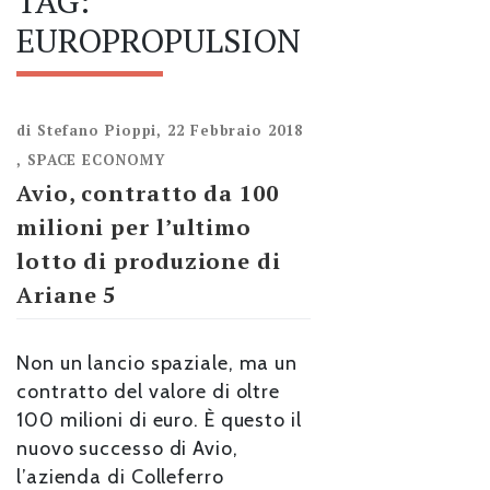
TAG:
EUROPROPULSION
di
Stefano Pioppi
,
22 Febbraio 2018
,
SPACE ECONOMY
Avio, contratto da 100
milioni per l’ultimo
lotto di produzione di
Ariane 5
Non un lancio spaziale, ma un
contratto del valore di oltre
100 milioni di euro. È questo il
nuovo successo di Avio,
l’azienda di Colleferro