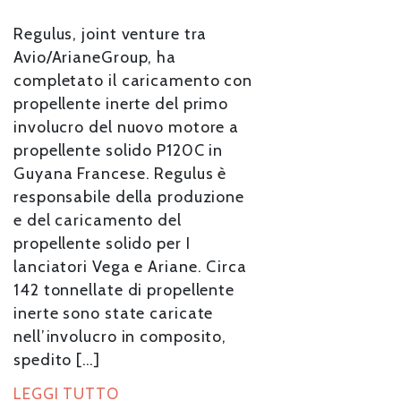
Regulus, joint venture tra
Avio/ArianeGroup, ha
completato il caricamento con
propellente inerte del primo
involucro del nuovo motore a
propellente solido P120C in
Guyana Francese. Regulus è
responsabile della produzione
e del caricamento del
propellente solido per I
lanciatori Vega e Ariane. Circa
142 tonnellate di propellente
inerte sono state caricate
nell’involucro in composito,
spedito […]
LEGGI TUTTO