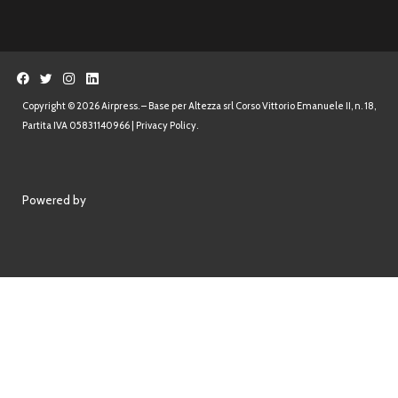
Copyright © 2026 Airpress. – Base per Altezza srl Corso Vittorio Emanuele II, n. 18,
Partita IVA 05831140966 |
Privacy Policy.
Powered by