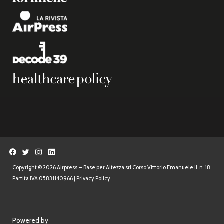
Copyright © 2026 Airpress. – Base per Altezza srl Corso Vittorio Emanuele II, n. 18,
Partita IVA 05831140966 |
Privacy Policy.
Powered by