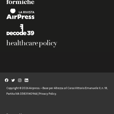
Copyright © 2026 Airpress. – Base per Altezza srl Corso Vittorio Emanuele II, n. 18,
Partita IVA 05831140966 |
Privacy Policy.