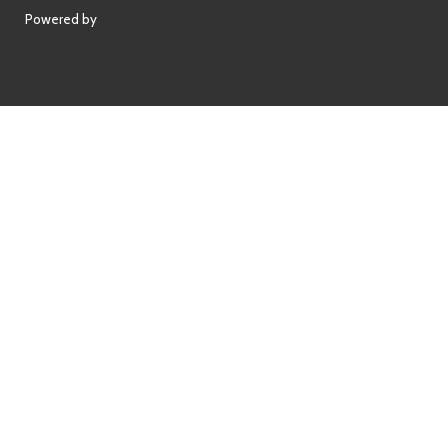
Powered by