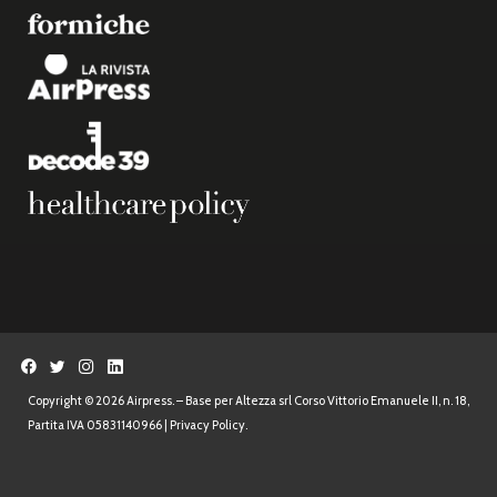
Copyright © 2026 Airpress. – Base per Altezza srl Corso Vittorio Emanuele II, n. 18,
Partita IVA 05831140966 |
Privacy Policy.