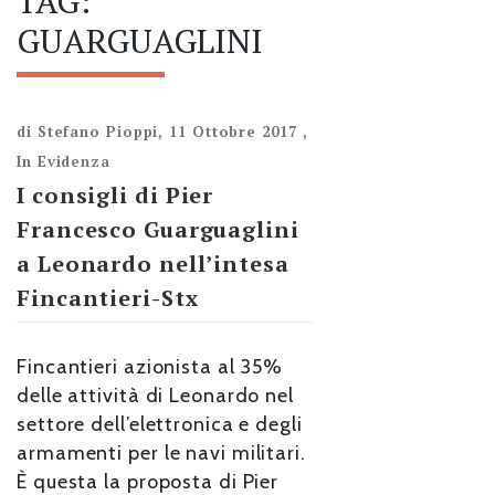
TAG:
GUARGUAGLINI
di
Stefano Pioppi
,
11 Ottobre 2017
,
In Evidenza
I consigli di Pier
Francesco Guarguaglini
a Leonardo nell’intesa
Fincantieri-Stx
Fincantieri azionista al 35%
delle attività di Leonardo nel
settore dell’elettronica e degli
armamenti per le navi militari.
È questa la proposta di Pier