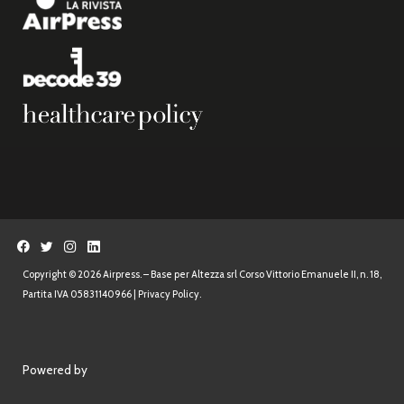
Copyright © 2026 Airpress. – Base per Altezza srl Corso Vittorio Emanuele II, n. 18,
Partita IVA 05831140966 |
Privacy Policy.
Powered by