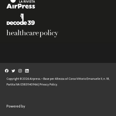
Copyright © 2026 Airpress. – Base per Altezza srl Corso Vittorio Emanuele II, n. 18,
Partita IVA 05831140966 |
Privacy Policy.
Powered by