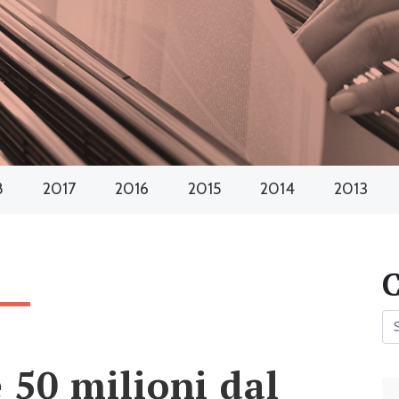
8
2017
2016
2015
2014
2013
 50 milioni dal