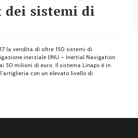
 dei sistemi di
 la vendita di oltre 150 sistemi di
gazione inerziale (INU – Inertial Navigation
i 50 milioni di euro. Il sistema Linaps è in
’artiglieria con un elevato livello di