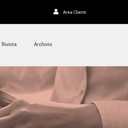
Area Clienti
Rivista
Archivio