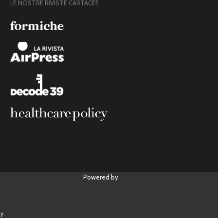
LE NOSTRE RIVISTE CARTACEE
Powered by
y.