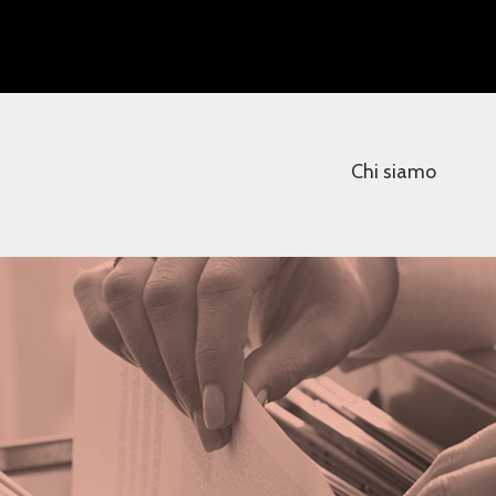
Chi siamo