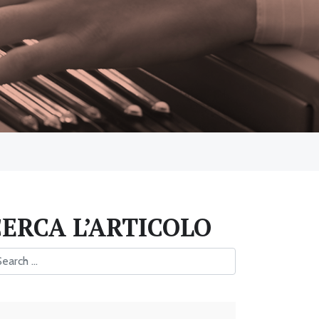
CERCA L’ARTICOLO