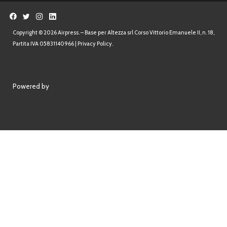
Powered by