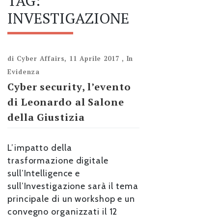
TAG:
INVESTIGAZIONE
di
Cyber Affairs
,
11 Aprile 2017
,
In
Evidenza
Cyber security, l’evento
di Leonardo al Salone
della Giustizia
L’impatto della
trasformazione digitale
sull’Intelligence e
sull’Investigazione sarà il tema
principale di un workshop e un
convegno organizzati il 12