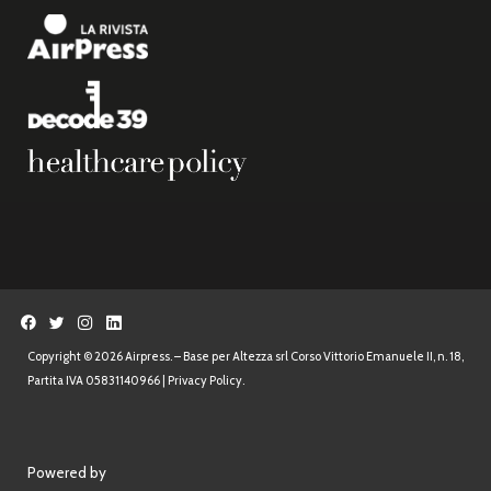
Copyright © 2026 Airpress. – Base per Altezza srl Corso Vittorio Emanuele II, n. 18,
Partita IVA 05831140966 |
Privacy Policy.
Powered by