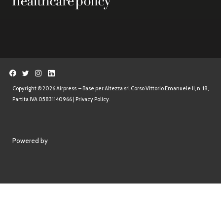
Copyright © 2026 Airpress. – Base per Altezza srl Corso Vittorio Emanuele II, n. 18,
Partita IVA 05831140966 |
Privacy Policy.
Powered by