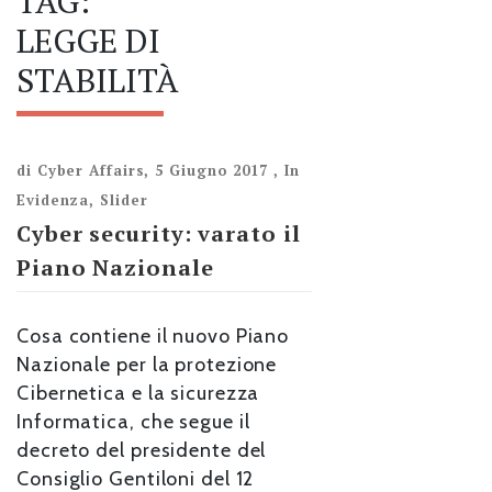
TAG:
LEGGE DI
STABILITÀ
di
Cyber Affairs
,
5 Giugno 2017
,
In
Evidenza
,
Slider
Cyber security: varato il
Piano Nazionale
Cosa contiene il nuovo Piano
Nazionale per la protezione
Cibernetica e la sicurezza
Informatica, che segue il
decreto del presidente del
Consiglio Gentiloni del 12