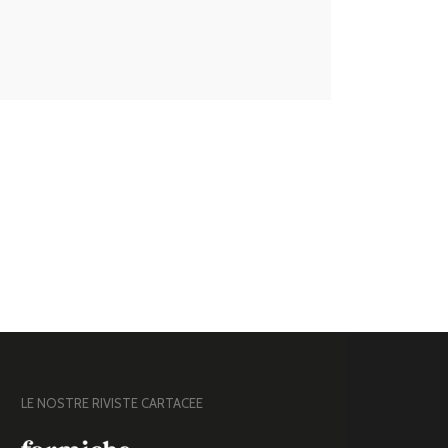
LE NOSTRE RIVISTE CARTACEE