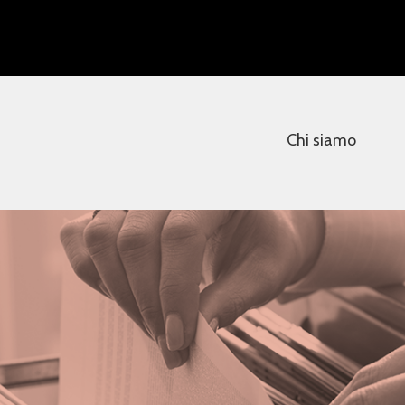
Chi siamo