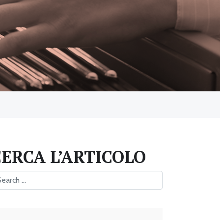
CERCA L’ARTICOLO