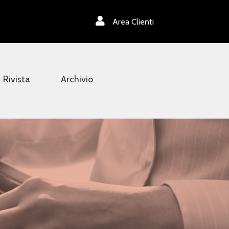
Area Clienti
Rivista
Archivio