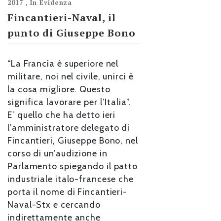
2017
,
In Evidenza
Fincantieri-Naval, il
punto di Giuseppe Bono
“La Francia è superiore nel
militare, noi nel civile, unirci è
la cosa migliore. Questo
significa lavorare per l’Italia”.
E’ quello che ha detto ieri
l’amministratore delegato di
Fincantieri, Giuseppe Bono, nel
corso di un’audizione in
Parlamento spiegando il patto
industriale italo-francese che
porta il nome di Fincantieri-
Naval-Stx e cercando
indirettamente anche