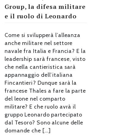
Group, la difesa militare
e il ruolo di Leonardo
Come si svilupperà l’alleanza
anche militare nel settore
navale fra Italia e Francia? E la
leadership sarà francese, visto
che nella cantieristica sarà
appannaggio dell’italiana
Fincantieri? Dunque sarà la
francese Thales a fare la parte
del leone nel comparto
militare? E che ruolo avrà il
gruppo Leonardo partecipato
dal Tesoro? Sono alcune delle
domande che […]