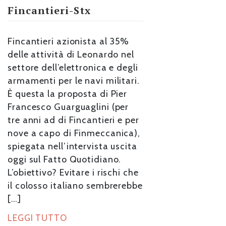
Fincantieri-Stx
Fincantieri azionista al 35%
delle attività di Leonardo nel
settore dell’elettronica e degli
armamenti per le navi militari.
È questa la proposta di Pier
Francesco Guarguaglini (per
tre anni ad di Fincantieri e per
nove a capo di Finmeccanica),
spiegata nell’intervista uscita
oggi sul Fatto Quotidiano.
L’obiettivo? Evitare i rischi che
il colosso italiano sembrerebbe
[…]
LEGGI TUTTO