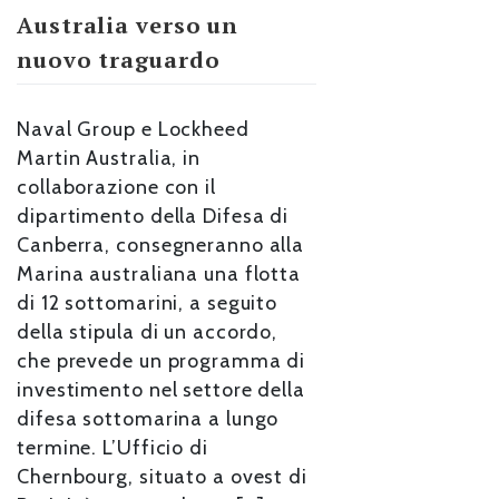
Australia verso un
nuovo traguardo
Naval Group e Lockheed
Martin Australia, in
collaborazione con il
dipartimento della Difesa di
Canberra, consegneranno alla
Marina australiana una flotta
di 12 sottomarini, a seguito
della stipula di un accordo,
che prevede un programma di
investimento nel settore della
difesa sottomarina a lungo
termine. L’Ufficio di
Chernbourg, situato a ovest di