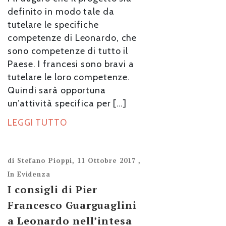
definito in modo tale da
tutelare le specifiche
competenze di Leonardo, che
sono competenze di tutto il
Paese. I francesi sono bravi a
tutelare le loro competenze.
Quindi sarà opportuna
un’attività specifica per […]
LEGGI TUTTO
di
Stefano Pioppi
,
11 Ottobre 2017
,
In Evidenza
I consigli di Pier
Francesco Guarguaglini
a Leonardo nell’intesa