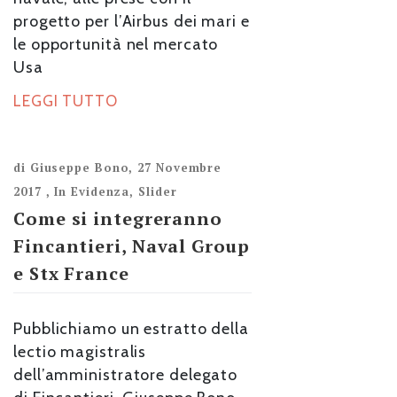
progetto per l’Airbus dei mari e
le opportunità nel mercato
Usa
LEGGI TUTTO
di
Giuseppe Bono
,
27 Novembre
2017
,
In Evidenza
,
Slider
Come si integreranno
Fincantieri, Naval Group
e Stx France
Pubblichiamo un estratto della
lectio magistralis
dell’amministratore delegato