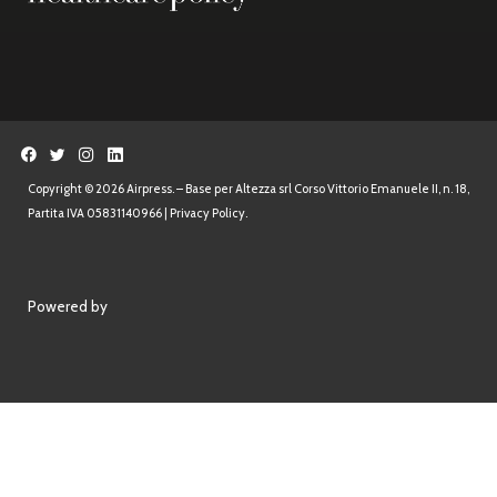
Copyright © 2026 Airpress. – Base per Altezza srl Corso Vittorio Emanuele II, n. 18,
Partita IVA 05831140966 |
Privacy Policy.
Powered by