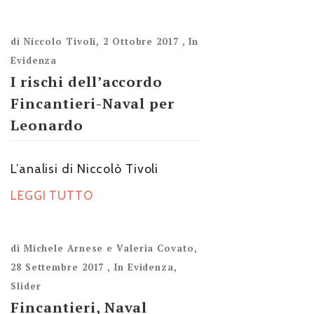
di
Niccolo Tivoli
,
2 Ottobre 2017
,
In
Evidenza
I rischi dell’accordo
Fincantieri-Naval per
Leonardo
L’analisi di Niccolò Tivoli
LEGGI TUTTO
di
Michele Arnese e Valeria Covato
,
28 Settembre 2017
,
In Evidenza
,
Slider
Fincantieri, Naval