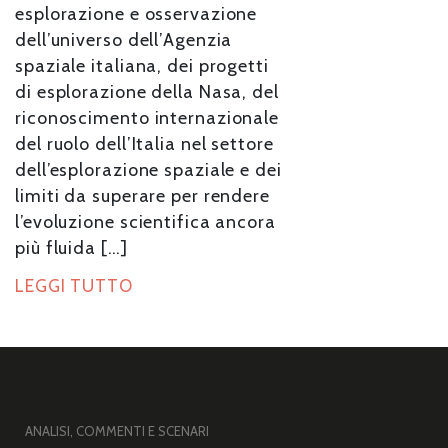
esplorazione e osservazione
dell’universo dell’Agenzia
spaziale italiana, dei progetti
di esplorazione della Nasa, del
riconoscimento internazionale
del ruolo dell’Italia nel settore
dell’esplorazione spaziale e dei
limiti da superare per rendere
l’evoluzione scientifica ancora
più fluida […]
LEGGI TUTTO
ANALISI, COMMENTI E SCENARI