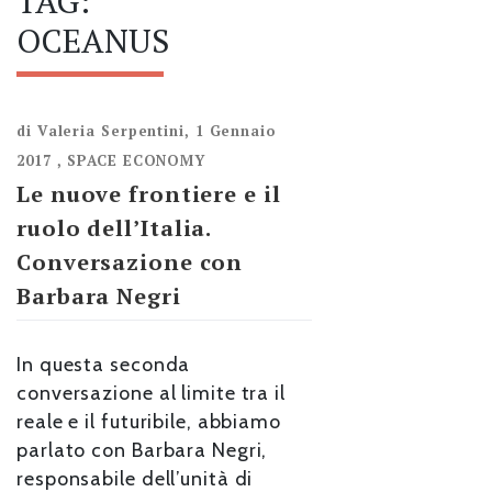
TAG:
OCEANUS
di
Valeria Serpentini
,
1 Gennaio
2017
,
SPACE ECONOMY
Le nuove frontiere e il
ruolo dell’Italia.
Conversazione con
Barbara Negri
In questa seconda
conversazione al limite tra il
reale e il futuribile, abbiamo
parlato con Barbara Negri,
responsabile dell’unità di