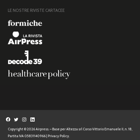
LE NOSTRE RIVISTE CARTACEE
Copyright © 2026 Airpress. – Base per Altezza srl Corso Vittorio Emanuele II, n. 18,
Partita IVA 05831140966 |
Privacy Policy.