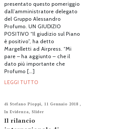
presentato questo pomeriggio
dall’amministratore delegato
del Gruppo Alessandro
Profumo. UN GIUDIZIO
POSITIVO “Il giudizio sul Piano
è positivo”, ha detto
Margelletti ad Airpress. “Mi
pare – ha aggiunto – che il
dato più importante che
Profumo […]
LEGGI TUTTO
di
Stefano Pioppi
,
11 Gennaio 2018
,
In Evidenza
,
Slider
Il rilancio