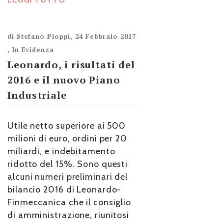
di
Stefano Pioppi
,
24 Febbraio 2017
,
In Evidenza
Leonardo, i risultati del
2016 e il nuovo Piano
Industriale
Utile netto superiore ai 500
milioni di euro, ordini per 20
miliardi, e indebitamento
ridotto del 15%. Sono questi
alcuni numeri preliminari del
bilancio 2016 di Leonardo-
Finmeccanica che il consiglio
di amministrazione, riunitosi