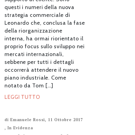
questi i numeri della nuova
strategia commerciale di
Leonardo che, conclusa la fase
della riorganizzazione
interna, ha ormai riorientato il
proprio focus sullo sviluppo nei
mercati internazionali,
sebbene per tutti i dettagli
occorrerà attendere il nuovo
piano industriale. Come
notato da Tom […]
LEGGI TUTTO
di
Emanuele Rossi
,
11 Ottobre 2017
,
In Evidenza