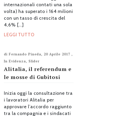
internazionali contati una sola
volta) ha superato i 164 milioni
con un tasso di crescita del
4,6% […]
LEGGI TUTTO
di
Fernando Pineda
,
20 Aprile 2017
,
In Evidenza
,
Slider
Alitalia, il referendum e
le mosse di Gubitosi
Inizia oggi la consultazione tra
i lavoratori Alitalia per
approvare l’accordo raggiunto
tra la compagnia e i sindacati