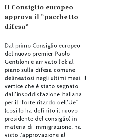
Il Consiglio europeo
approva il “pacchetto
difesa”
Dal primo Consiglio europeo
del nuovo premier Paolo
Gentiloni è arrivato l’ok al
piano sulla difesa comune
delineatosi negli ultimi mesi. Il
vertice che è stato segnato
dall’insoddisfazione italiana
per il “forte ritardo dell’Ue”
(così lo ha definito il nuovo
presidente del consiglio) in
materia di immigrazione, ha
visto l’approvazione al