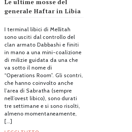
Le ultime mosse del
generale Haftar in Libia
I terminal libici di Mellitah
sono usciti dal controllo del
clan armato Dabbashi e finiti
in mano a una mini-coalizione
di milizie guidata da una che
va sotto il nome di
“Operations Room”. Gli scontri,
che hanno coinvolto anche
l’area di Sabratha (sempre
nell’ovest libico), sono durati
tre settimane e si sono risolti,
almeno momentaneamente,
[…]