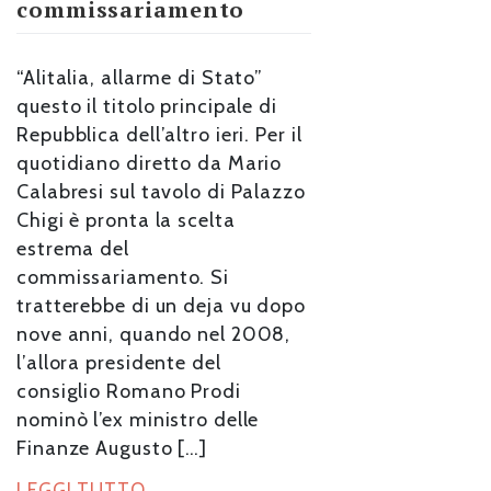
commissariamento
“Alitalia, allarme di Stato”
questo il titolo principale di
Repubblica dell’altro ieri. Per il
quotidiano diretto da Mario
Calabresi sul tavolo di Palazzo
Chigi è pronta la scelta
estrema del
commissariamento. Si
tratterebbe di un deja vu dopo
nove anni, quando nel 2008,
l’allora presidente del
consiglio Romano Prodi
nominò l’ex ministro delle
Finanze Augusto […]
LEGGI TUTTO