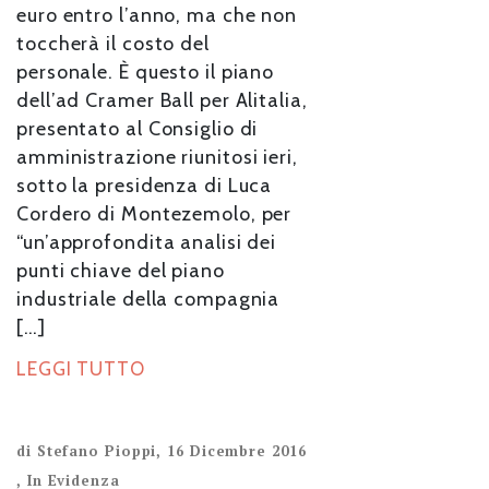
euro entro l’anno, ma che non
toccherà il costo del
personale. È questo il piano
dell’ad Cramer Ball per Alitalia,
presentato al Consiglio di
amministrazione riunitosi ieri,
sotto la presidenza di Luca
Cordero di Montezemolo, per
“un’approfondita analisi dei
punti chiave del piano
industriale della compagnia
[…]
LEGGI TUTTO
di
Stefano Pioppi
,
16 Dicembre 2016
,
In Evidenza