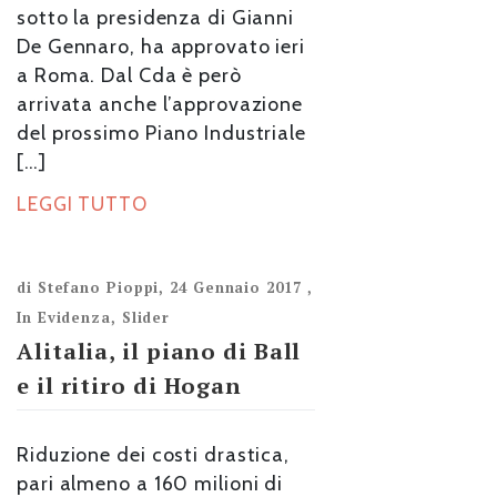
sotto la presidenza di Gianni
De Gennaro, ha approvato ieri
a Roma. Dal Cda è però
arrivata anche l’approvazione
del prossimo Piano Industriale
[…]
LEGGI TUTTO
di
Stefano Pioppi
,
24 Gennaio 2017
,
In Evidenza
,
Slider
Alitalia, il piano di Ball
e il ritiro di Hogan
Riduzione dei costi drastica,
pari almeno a 160 milioni di