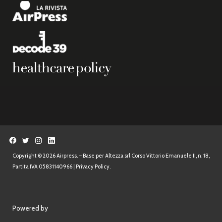
Copyright © 2026 Airpress. – Base per Altezza srl Corso Vittorio Emanuele II, n. 18,
Partita IVA 05831140966 |
Privacy Policy.
Powered by