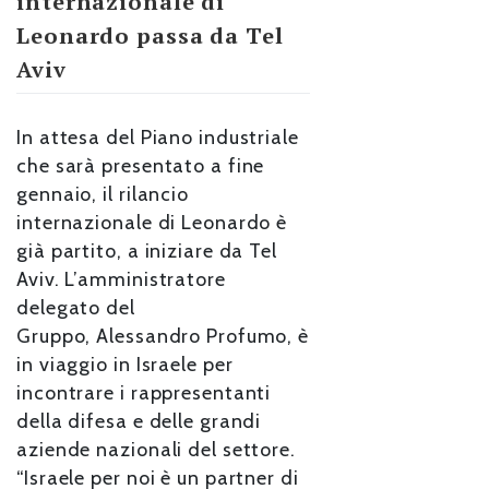
internazionale di
Leonardo passa da Tel
Aviv
In attesa del Piano industriale
che sarà presentato a fine
gennaio, il rilancio
internazionale di Leonardo è
già partito, a iniziare da Tel
Aviv. L’amministratore
delegato del
Gruppo, Alessandro Profumo, è
in viaggio in Israele per
incontrare i rappresentanti
della difesa e delle grandi
aziende nazionali del settore.
“Israele per noi è un partner di