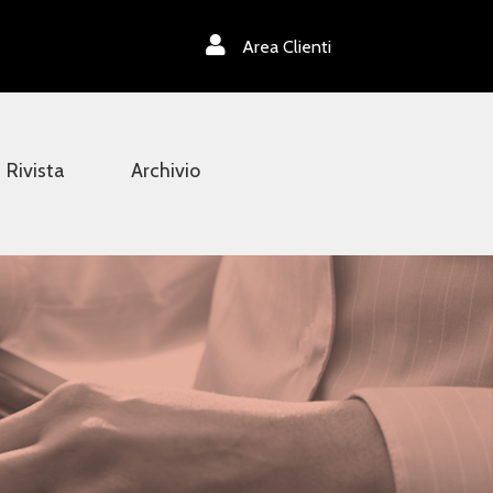
Area Clienti
Rivista
Archivio