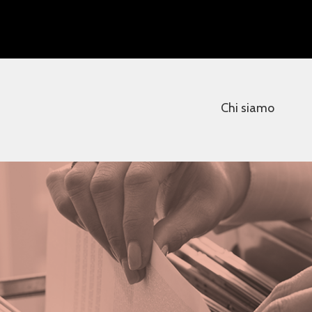
Chi siamo