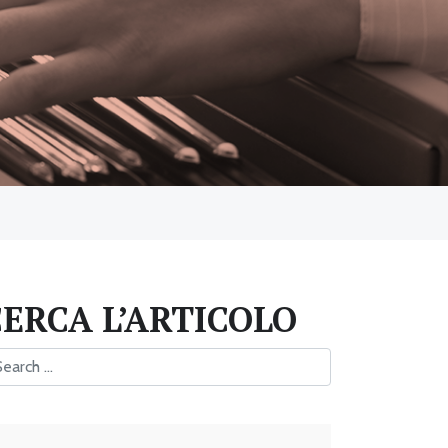
CERCA L’ARTICOLO