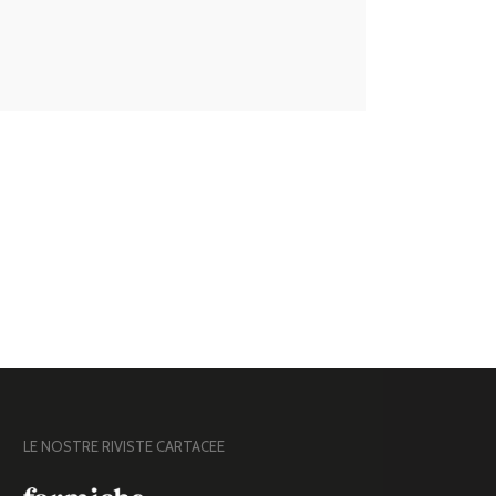
LE NOSTRE RIVISTE CARTACEE