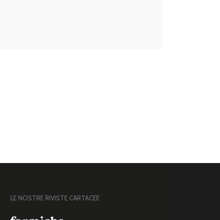
LE NOSTRE RIVISTE CARTACEE