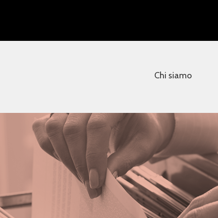
Chi siamo