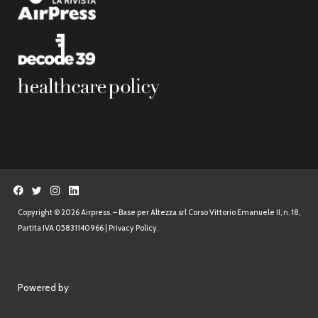
Copyright © 2026 Airpress. – Base per Altezza srl Corso Vittorio Emanuele II, n. 18,
Partita IVA 05831140966 |
Privacy Policy.
Powered by