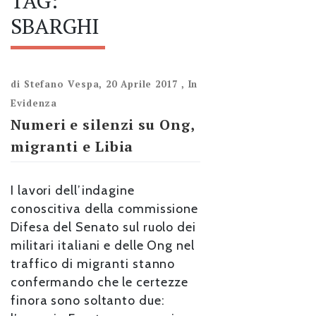
TAG:
SBARGHI
di
Stefano Vespa
,
20 Aprile 2017
,
In
Evidenza
Numeri e silenzi su Ong,
migranti e Libia
I lavori dell’indagine
conoscitiva della commissione
Difesa del Senato sul ruolo dei
militari italiani e delle Ong nel
traffico di migranti stanno
confermando che le certezze
finora sono soltanto due: