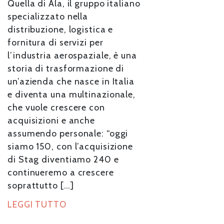
Quella di Ala, il gruppo italiano
specializzato nella
distribuzione, logistica e
fornitura di servizi per
l’industria aerospaziale, è una
storia di trasformazione di
un’azienda che nasce in Italia
e diventa una multinazionale,
che vuole crescere con
acquisizioni e anche
assumendo personale: “oggi
siamo 150, con l’acquisizione
di Stag diventiamo 240 e
continueremo a crescere
soprattutto […]
LEGGI TUTTO