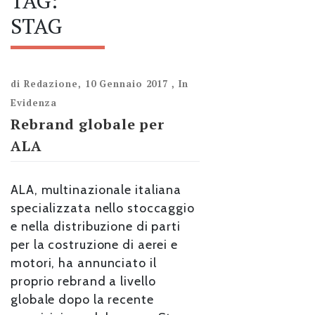
TAG:
STAG
di
Redazione
,
10 Gennaio 2017
,
In
Evidenza
Rebrand globale per
ALA
ALA, multinazionale italiana
specializzata nello stoccaggio
e nella distribuzione di parti
per la costruzione di aerei e
motori, ha annunciato il
proprio rebrand a livello
globale dopo la recente