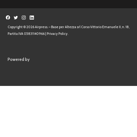
Copyright © 2026 Airpress. – Base per Altezza srl Corso Vittorio Emanuele II, n. 18,
Partita IVA 05831140966 |
Privacy Policy.
Powered by