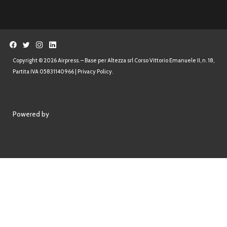
Copyright © 2026 Airpress. – Base per Altezza srl Corso Vittorio Emanuele II, n. 18,
Partita IVA 05831140966 |
Privacy Policy.
Powered by