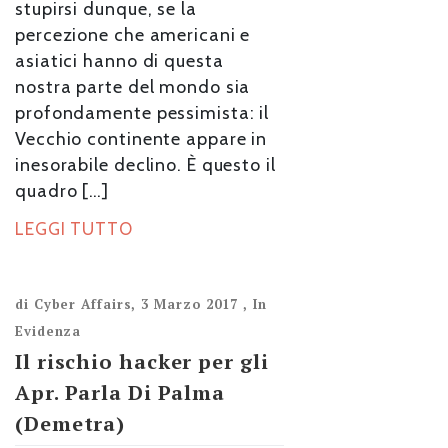
stupirsi dunque, se la
percezione che americani e
asiatici hanno di questa
nostra parte del mondo sia
profondamente pessimista: il
Vecchio continente appare in
inesorabile declino. È questo il
quadro […]
LEGGI TUTTO
di
Cyber Affairs
,
3 Marzo 2017
,
In
Evidenza
Il rischio hacker per gli
Apr. Parla Di Palma
(Demetra)