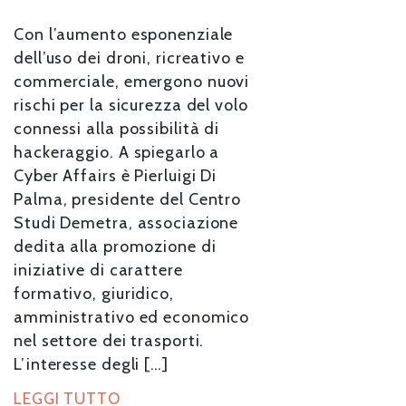
Con l’aumento esponenziale
dell’uso dei droni, ricreativo e
commerciale, emergono nuovi
rischi per la sicurezza del volo
connessi alla possibilità di
hackeraggio. A spiegarlo a
Cyber Affairs è Pierluigi Di
Palma, presidente del Centro
Studi Demetra, associazione
dedita alla promozione di
iniziative di carattere
formativo, giuridico,
amministrativo ed economico
nel settore dei trasporti.
L’interesse degli […]
LEGGI TUTTO