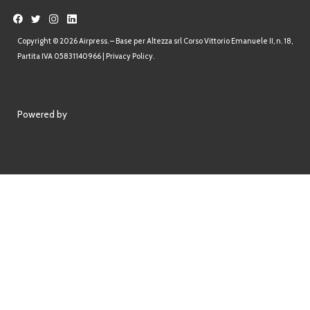
Copyright © 2026 Airpress. – Base per Altezza srl Corso Vittorio Emanuele II, n. 18,
Partita IVA 05831140966 |
Privacy Policy.
Powered by