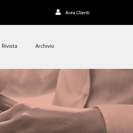
Area Clienti
Rivista
Archivio