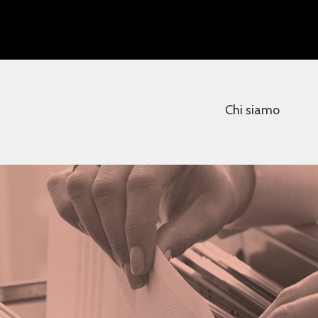
Chi siamo