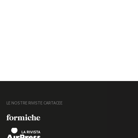
LE NOSTRE RIVISTE CARTACEE