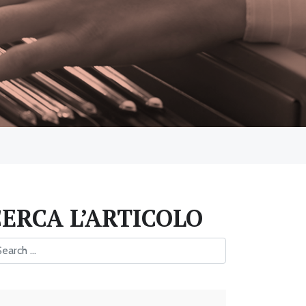
CERCA L’ARTICOLO