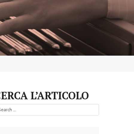
CERCA L’ARTICOLO