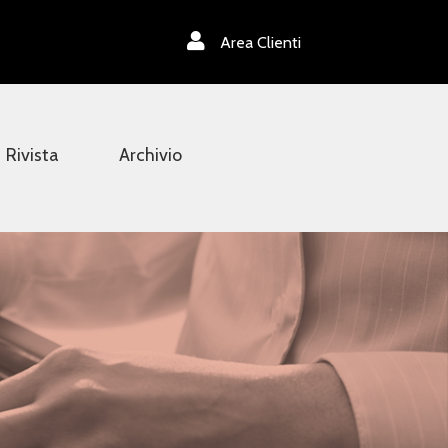
Area Clienti
Rivista
Archivio