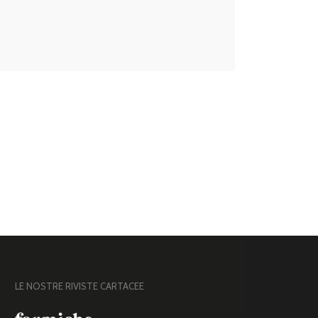
LE NOSTRE RIVISTE CARTACEE