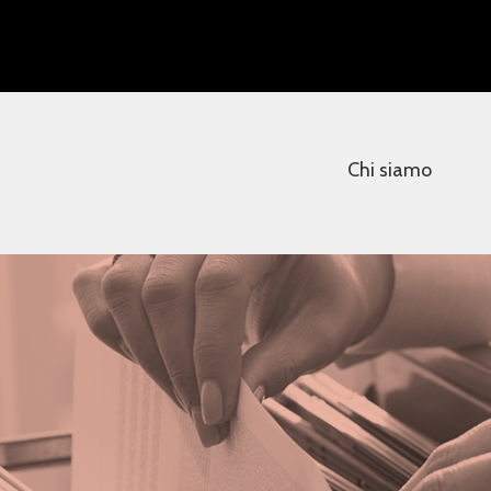
Chi siamo