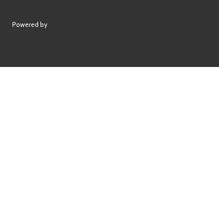
Powered by