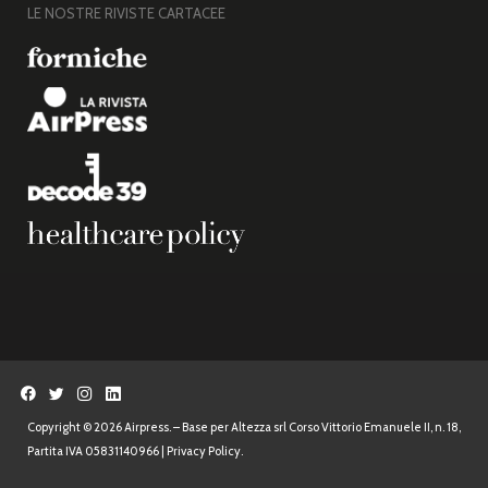
LE NOSTRE RIVISTE CARTACEE
Copyright © 2026 Airpress. – Base per Altezza srl Corso Vittorio Emanuele II, n. 18,
Partita IVA 05831140966 |
Privacy Policy.