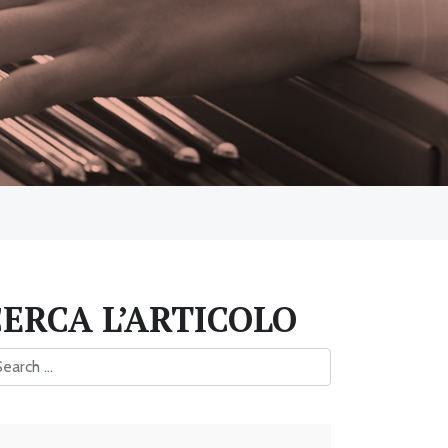
CERCA L’ARTICOLO