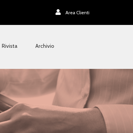
Area Clienti
Rivista
Archivio