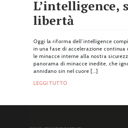
L’intelligence,
libertà
Oggi la riforma dell’intelligence compi
in una fase di accelerazione continua
le minacce interne alla nostra sicure
panorama di minacce inedite, che ignora
annidano sin nel cuore […]
LEGGI TUTTO