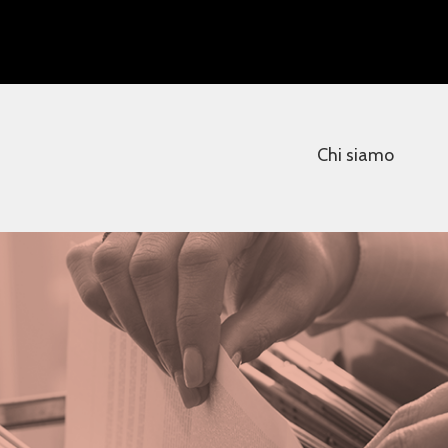
Chi siamo