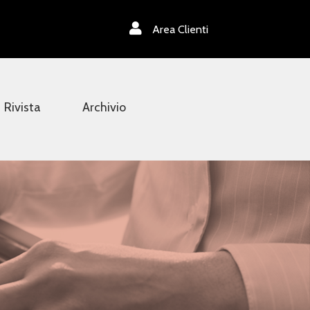
Area Clienti
Rivista
Archivio