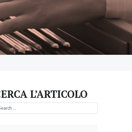
CERCA L’ARTICOLO