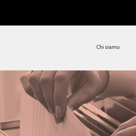
Chi siamo