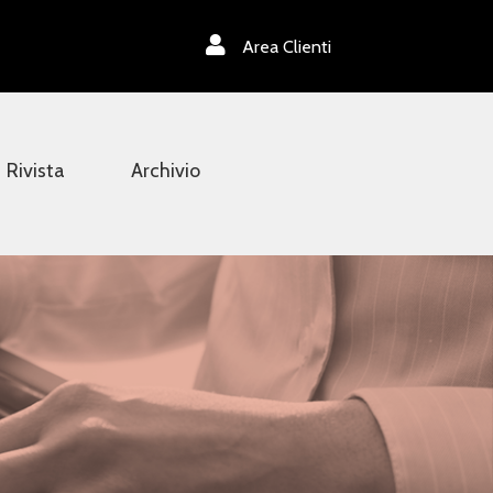
Area Clienti
Rivista
Archivio