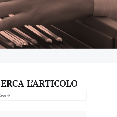
CERCA L’ARTICOLO