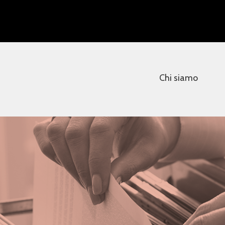
Chi siamo