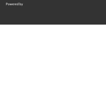
Powered by