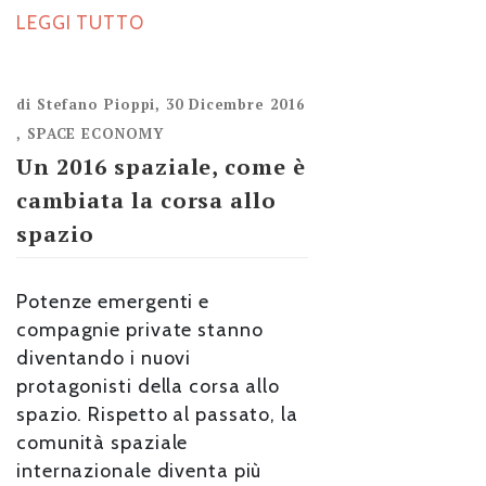
LEGGI TUTTO
di
Stefano Pioppi
,
30 Dicembre 2016
,
SPACE ECONOMY
Un 2016 spaziale, come è
cambiata la corsa allo
spazio
Potenze emergenti e
compagnie private stanno
diventando i nuovi
protagonisti della corsa allo
spazio. Rispetto al passato, la
comunità spaziale
internazionale diventa più