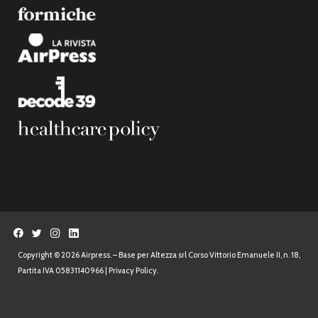
Copyright © 2026 Airpress. – Base per Altezza srl Corso Vittorio Emanuele II, n. 18,
Partita IVA 05831140966 |
Privacy Policy.