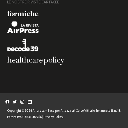
LE NOSTRE RIVISTE CARTACEE
Copyright © 2026 Airpress. – Base per Altezza srl Corso Vittorio Emanuele II, n. 18,
Partita IVA 05831140966 |
Privacy Policy.