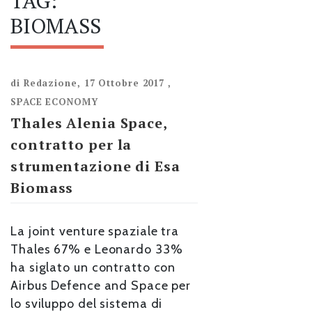
TAG:
BIOMASS
di
Redazione
,
17 Ottobre 2017
,
SPACE ECONOMY
Thales Alenia Space,
contratto per la
strumentazione di Esa
Biomass
La joint venture spaziale tra
Thales 67% e Leonardo 33%
ha siglato un contratto con
Airbus Defence and Space per
lo sviluppo del sistema di