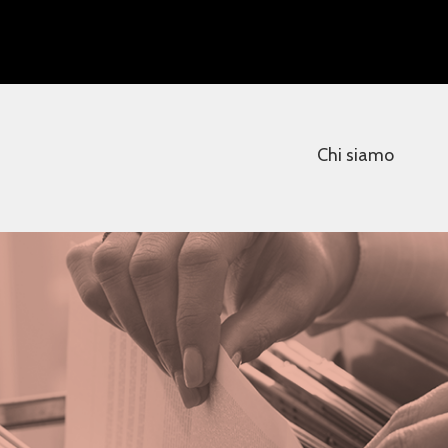
Chi siamo