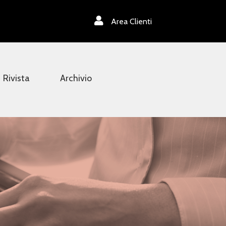
Area Clienti
Rivista
Archivio