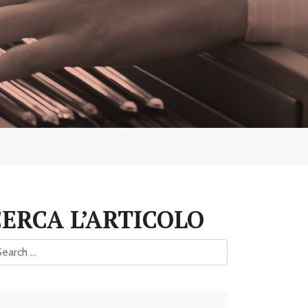
CERCA L’ARTICOLO