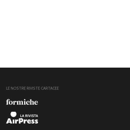
LE NOSTRE RIVISTE CARTACEE