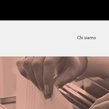
Chi siamo