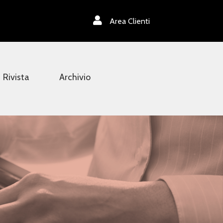
Area Clienti
Rivista
Archivio