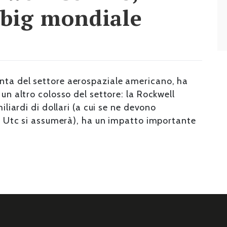
 big mondiale
nta del settore aerospaziale americano, ha
 un altro colosso del settore: la Rockwell
miliardi di dollari (a cui se ne devono
che Utc si assumerà), ha un impatto importante