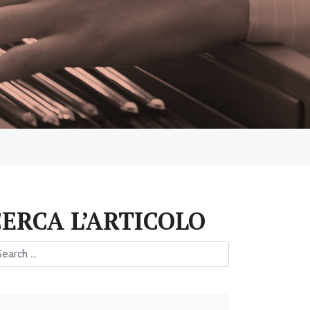
CERCA L’ARTICOLO