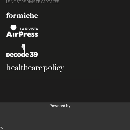
LE NOSTRE RIVISTE CARTACEE
Powered by
y.