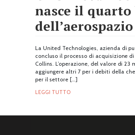
nasce il quarto
dell’aerospazio
La United Technologies, azienda di pu
concluso il processo di acquisizione di
Collins. L’operazione, del valore di 23 
aggiungere altri 7 per i debiti della 
per il settore […]
LEGGI TUTTO