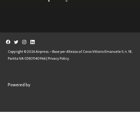
Copyright © 2026 Airpress. – Base per Altezza srl Corso Vittorio Emanuele II, n. 18,
Partita IVA 05831140966 |
Privacy Policy.
Powered by