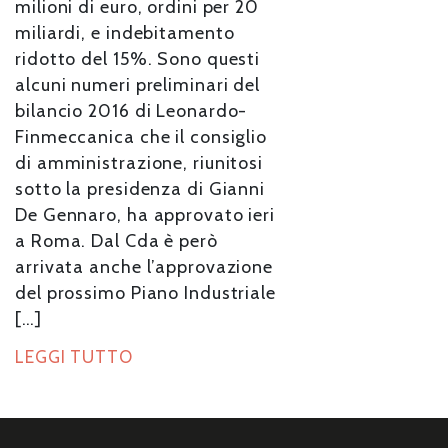
milioni di euro, ordini per 20
miliardi, e indebitamento
ridotto del 15%. Sono questi
alcuni numeri preliminari del
bilancio 2016 di Leonardo-
Finmeccanica che il consiglio
di amministrazione, riunitosi
sotto la presidenza di Gianni
De Gennaro, ha approvato ieri
a Roma. Dal Cda è però
arrivata anche l’approvazione
del prossimo Piano Industriale
[…]
LEGGI TUTTO