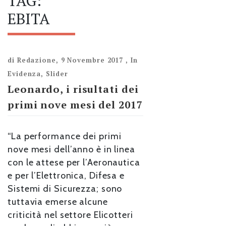
TAG:
EBITA
di
Redazione
,
9 Novembre 2017
,
In
Evidenza
,
Slider
Leonardo, i risultati dei
primi nove mesi del 2017
“La performance dei primi
nove mesi dell’anno è in linea
con le attese per l’Aeronautica
e per l’Elettronica, Difesa e
Sistemi di Sicurezza; sono
tuttavia emerse alcune
criticità nel settore Elicotteri