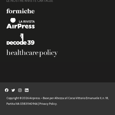
LE NOSTRE RIVISTE CARTACEE
Copyright © 2026 Airpress. – Base per Altezza srl Corso Vittorio Emanuele II, n. 18,
Partita IVA 05831140966 |
Privacy Policy.