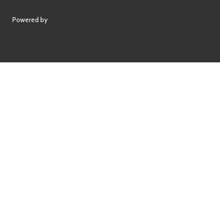
Powered by