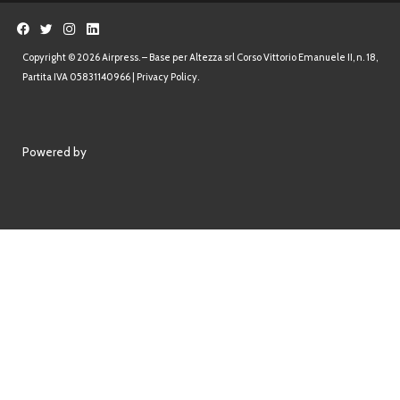
Copyright © 2026 Airpress. – Base per Altezza srl Corso Vittorio Emanuele II, n. 18,
Partita IVA 05831140966 |
Privacy Policy.
Powered by