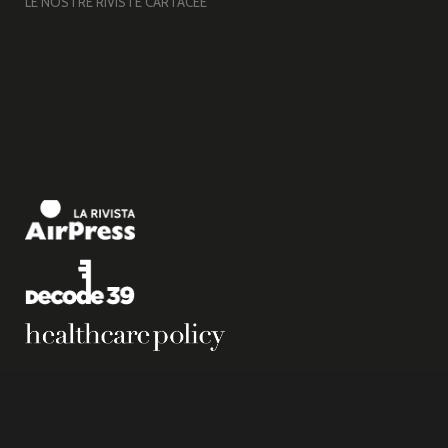
LE NOSTRE RIVISTE CARTACEE