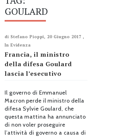
TAG:
GOULARD
di
Stefano Pioppi
,
20 Giugno 2017
,
In Evidenza
Francia, il ministro
della difesa Goulard
lascia l’esecutivo
Il governo di Emmanuel
Macron perde il ministro della
difesa Sylvie Goulard, che
questa mattina ha annunciato
di non voler proseguire
l’attività di governo a causa di