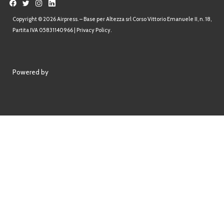
Copyright © 2026 Airpress. – Base per Altezza srl Corso Vittorio Emanuele II, n. 18,
Partita IVA 05831140966 |
Privacy Policy.
Powered by